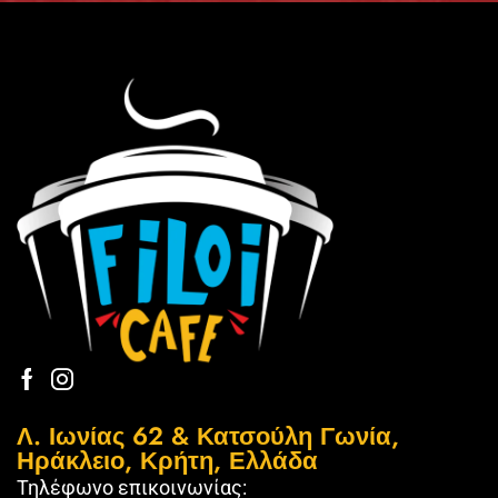
Λ. Ιωνίας 62 & Κατσούλη Γωνία,
Ηράκλειο, Κρήτη, Ελλάδα
Τηλέφωνο επικοινωνίας: