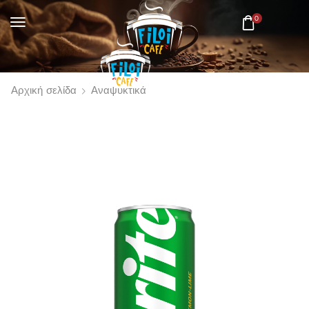
0
Αρχική σελίδα
Αναψυκτικά