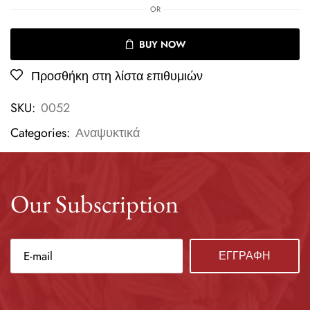
OR
BUY NOW
Προσθήκη στη λίστα επιθυμιών
SKU:
0052
Categories:
Αναψυκτικά
Our Subscription