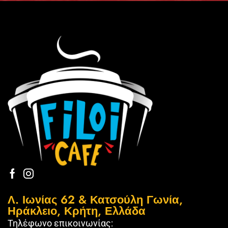
Λ. Ιωνίας 62 & Κατσούλη Γωνία,
Ηράκλειο, Κρήτη, Ελλάδα
Τηλέφωνο επικοινωνίας: