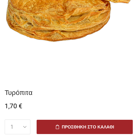
Τυρόπιτα
1,70
€
ΠΡΟΣΘΉΚΗ ΣΤΟ ΚΑΛΆΘΙ