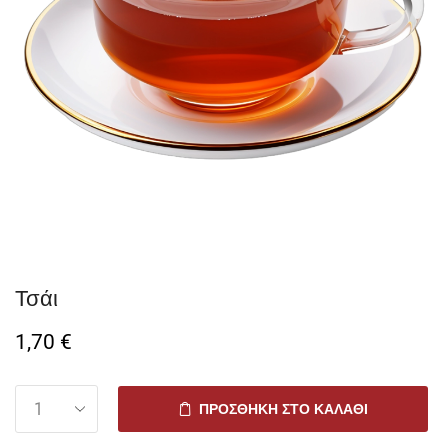
Τσάι
1,70
€
ΠΡΟΣΘΉΚΗ ΣΤΟ ΚΑΛΆΘΙ