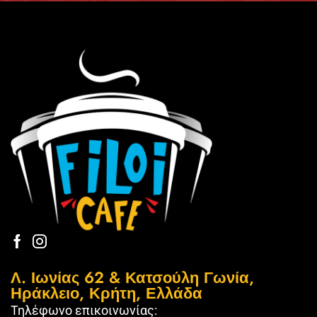
Λ. Ιωνίας 62 & Κατσούλη Γωνία,
Ηράκλειο, Κρήτη, Ελλάδα
Τηλέφωνο επικοινωνίας: