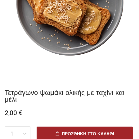
Τετράγωνο ψωμάκι ολικής με ταχίνι και
μέλι
2,00
€
ΠΡΟΣΘΉΚΗ ΣΤΟ ΚΑΛΆΘΙ