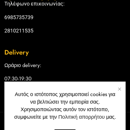
Τηλέφωνο επικοινωνίας:
6985735739
2810211535
Delivery
Ωράριο delivery:
07:30-19:30
Κυριακή κλειστά
Αυτός ο ιστότοπος χρησιμοποιεί cookies για
να βελτιώσει την εμπειρία σας.
Χρησιμοποιώντας αυτόν τον ιστότοπο,
συμφωνείτε με την
Πολιτική απορρήτου
μας.
Copyright © 2024 Filoi Cafe | Created by