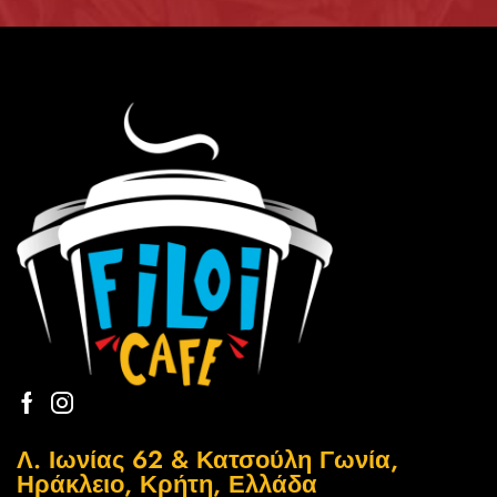
Λ. Ιωνίας 62 & Κατσούλη Γωνία,
Ηράκλειο, Κρήτη, Ελλάδα