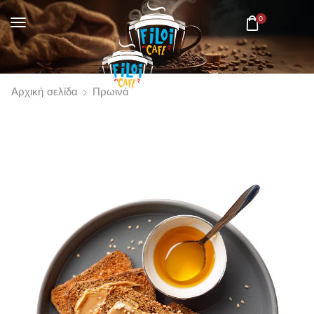
0
Αρχική σελίδα
Πρωινά