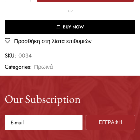
OR
BUY NOW
Προσθήκη στη λίστα επιθυμιών
SKU:
0034
Categories:
Πρωινά
Our Subscription