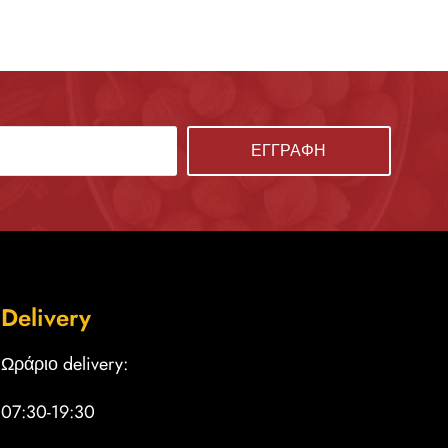
Delivery
Ωράριο delivery:
07:30-19:30