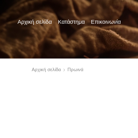
Αρχική σελίδα
Κατάστημα
Επικοινωνία
Αρχική σελίδα
Πρωινά