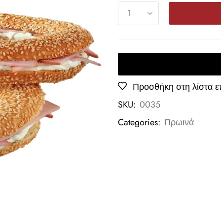
Προσθήκη στη λίστα ε
SKU:
0035
Categories:
Πρωινά