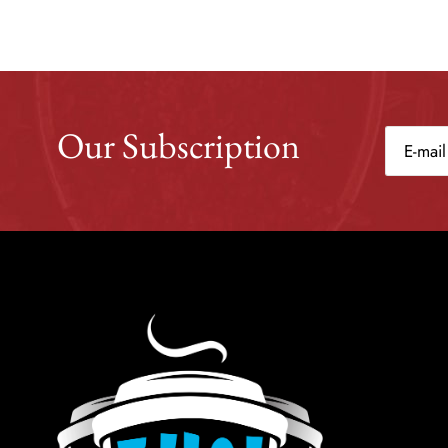
Our Subscription