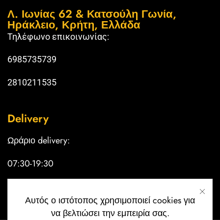
Λ. Ιωνίας 62 & Κατσούλη Γωνία,
Ηράκλειο, Κρήτη, Ελλάδα
Τηλέφωνο επικοινωνίας:
6985735739
2810211535
Delivery
Ωράριο delivery:
07:30-19:30
Κυριακή κλειστά
Αυτός ο ιστότοπος χρησιμοποιεί cookies για
να βελτιώσει την εμπειρία σας.