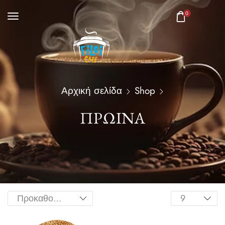
0
Αρχική σελίδα
Shop
ΠΡΩΙΝΆ