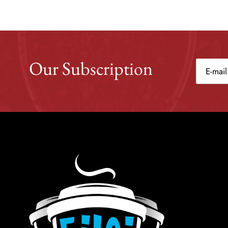
Our Subscription