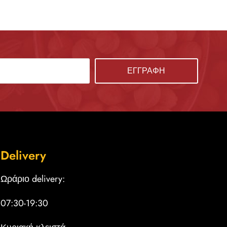
Delivery
Ωράριο delivery:
07:30-19:30