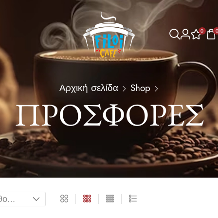
0
Αρχική σελίδα
Shop
ΠΡΟΣΦΟΡΈΣ