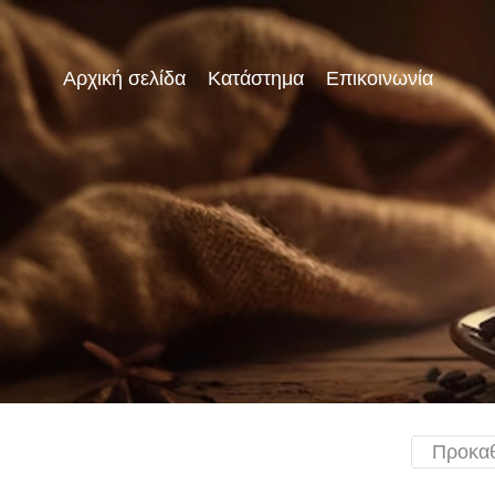
Αρχική σελίδα
Κατάστημα
Επικοινωνία