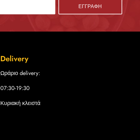
Delivery
Ωράριο delivery:
07:30-19:30
Κυριακή κλειστά