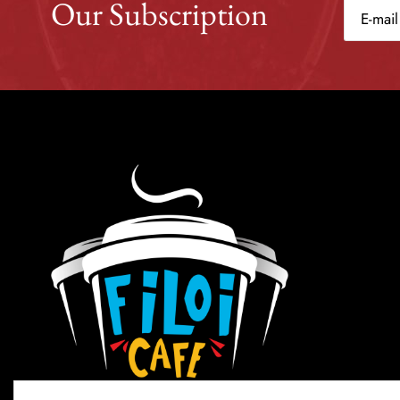
Our Subscription